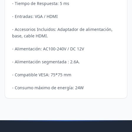
- Tiempo de Respuesta: 5 ms

- Entradas: VGA / HDMI

- Accesorios Incluidos: Adaptador de alimentación, 
base, cable HDMI.

- Alimentación: AC100-240V / DC 12V

- Alimentación segmentada : 2.6A.

- Compatible VESA: 75*75 mm
