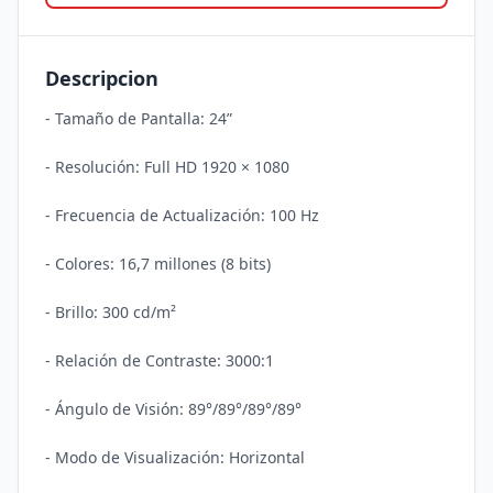
Descripcion
- Tamaño de Pantalla: 24”

- Resolución: Full HD 1920 × 1080

- Frecuencia de Actualización: 100 Hz

- Colores: 16,7 millones (8 bits)

- Brillo: 300 cd/m²

- Relación de Contraste: 3000:1

- Ángulo de Visión: 89°/89°/89°/89°

- Modo de Visualización: Horizontal
