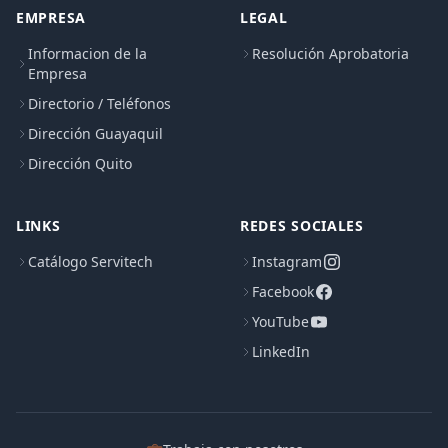
EMPRESA
LEGAL
Informacion de la
Resolución Aprobatoria
Empresa
Directorio / Teléfonos
Dirección Guayaquil
Dirección Quito
LINKS
REDES SOCIALES
Catálogo Servitech
Instagram
Facebook
YouTube
LinkedIn