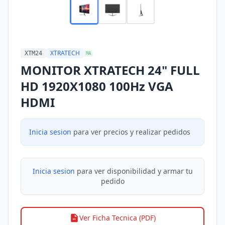
XTRATECH
XTM24
MA
MONITOR XTRATECH 24" FULL
HD 1920X1080 100Hz VGA
HDMI
Inicia sesion
para ver precios y realizar pedidos
Inicia sesion
para ver disponibilidad y armar tu
pedido
Ver Ficha Tecnica (PDF)