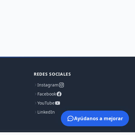
REDES SOCIALES
Instagram
Facebook
YouTube
LinkedIn
Ayúdanos a mejorar