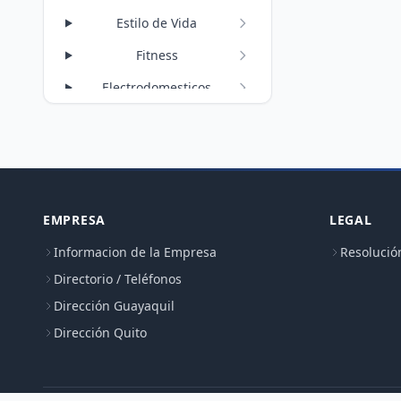
Estilo de Vida
Fitness
Electrodomesticos
EMPRESA
LEGAL
Informacion de la Empresa
Resolució
Directorio / Teléfonos
Dirección Guayaquil
Dirección Quito