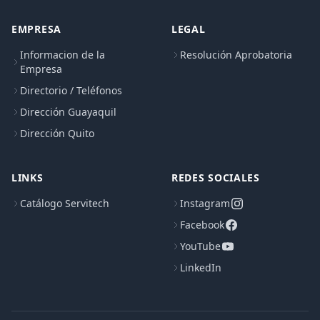
EMPRESA
LEGAL
Informacion de la
Resolución Aprobatoria
Empresa
Directorio / Teléfonos
Dirección Guayaquil
Dirección Quito
LINKS
REDES SOCIALES
Catálogo Servitech
Instagram
Facebook
YouTube
LinkedIn