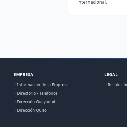
internacional.
EMPRESA
LEGAL
Informacion de la Empresa
Resolució
Directorio / Teléfonos
Dirección Guayaquil
Dirección Quito