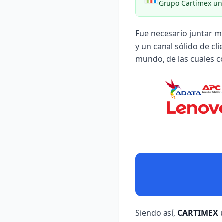
Grupo Cartimex una
Fue necesario juntar m
y un canal sólido de cl
mundo, de las cuales c
Siendo así,
CARTIMEX