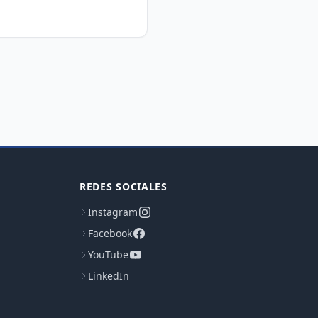
REDES SOCIALES
Instagram
Facebook
YouTube
LinkedIn