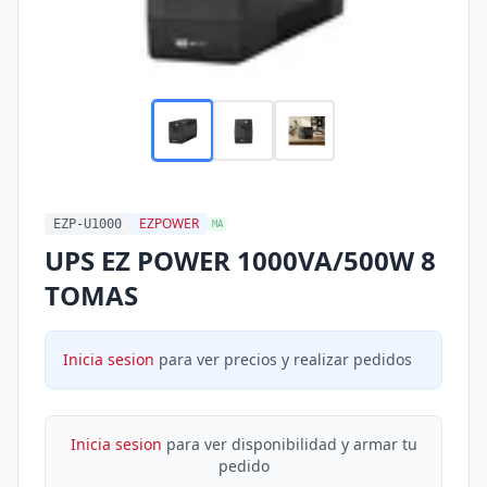
EZPOWER
EZP-U1000
MA
UPS EZ POWER 1000VA/500W 8
TOMAS
Inicia sesion
para ver precios y realizar pedidos
Inicia sesion
para ver disponibilidad y armar tu
pedido