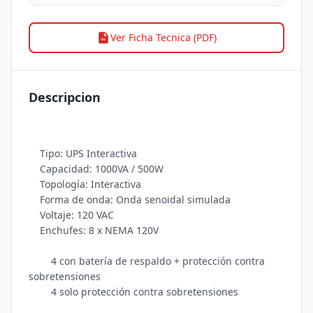
Ver Ficha Tecnica (PDF)
Descripcion
    Tipo: UPS Interactiva

    Capacidad: 1000VA / 500W

    Topología: Interactiva

    Forma de onda: Onda senoidal simulada

    Voltaje: 120 VAC

    Enchufes: 8 x NEMA 120V 

        4 con batería de respaldo + protección contra 
sobretensiones

        4 solo protección contra sobretensiones
