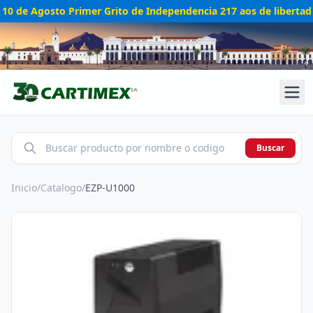
10 de Agosto Primer Grito de Independencia 217 aos de libertad
Buscar
Inicio
/
Catalogo
/
EZP-U1000