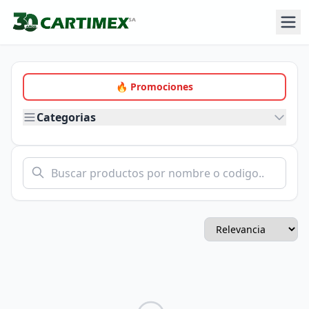
🔥 Promociones
Categorias